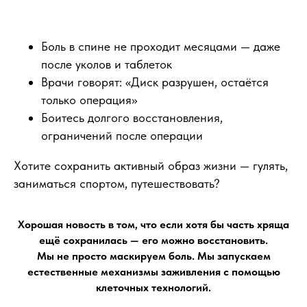
Боль в спине не проходит месяцами — даже
после уколов и таблеток
Врачи говорят: «Диск разрушен, остаётся
только операция»
Боитесь долгого восстановления,
ограничений после операции
Хотите сохранить активный образ жизни — гулять,
заниматься спортом, путешествовать?
Хорошая новость в том, что если хотя бы часть хряща
ещё сохранилась — его можно восстановить.
Мы не просто маскируем боль. Мы запускаем
естественные механизмы заживления с помощью
клеточных технологий.