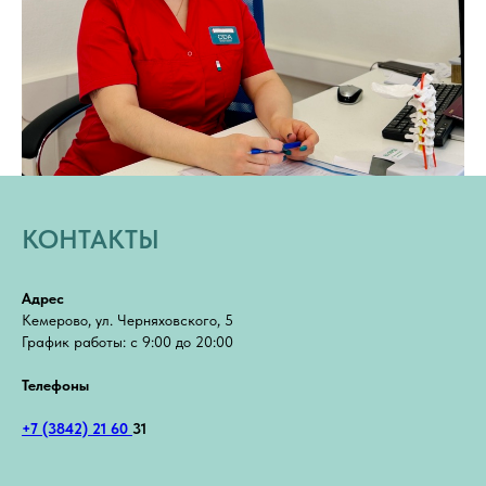
КОНТАКТЫ
Адрес
Кемерово, ул. Черняховского, 5
График работы: с 9:00 до 20:00
Телефоны
+7 (3842) 21 60
31