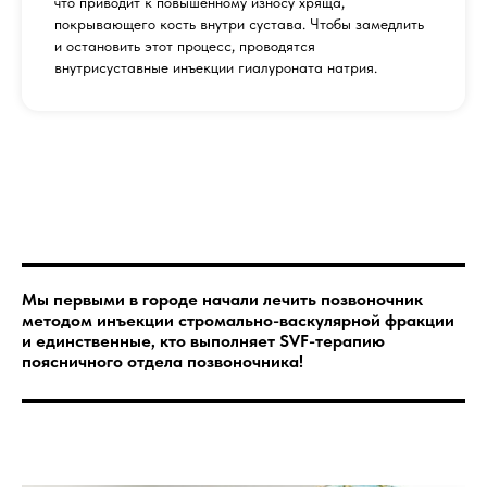
что приводит к повышенному износу хряща,
покрывающего кость внутри сустава. Чтобы замедлить
и остановить этот процесс, проводятся
внутрисуставные инъекции гиалуроната натрия.
Мы первыми в городе начали лечить позвоночник
методом инъекции стромально-васкулярной фракции
и единственные, кто выполняет SVF-терапию
поясничного отдела позвоночника!