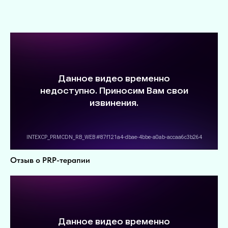
Отзыв о PRP-терапии