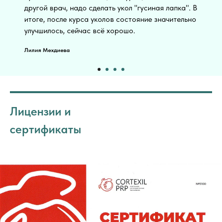
другой врач, надо сделать укол "гусиная лапка". В
итоге, после курса уколов состояние значительно
улучшилось, сейчас всё хорошо.
Лилия Мехдиева
Лицензии и
сертификаты