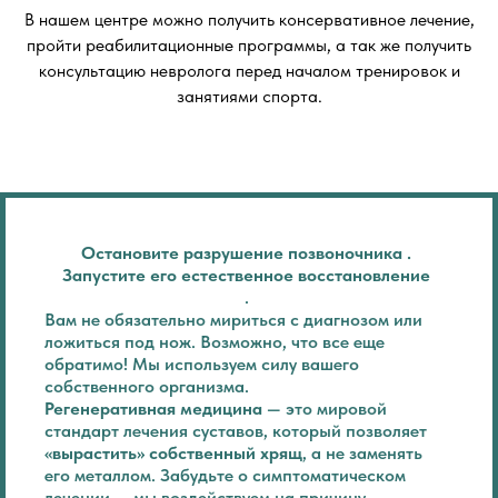
В нашем центре можно получить консервативное лечение,
пройти реабилитационные программы, а так же получить
консультацию невролога перед началом тренировок и
занятиями спорта.
Остановите разрушение позвоночника .
Запустите его естественное восстановление
.
Вам не обязательно мириться с диагнозом или
ложиться под нож. Возможно, что все еще
обратимо! Мы используем силу вашего
собственного организма.
Регенеративная медицина
— это мировой
стандарт лечения суставов, который позволяет
«вырастить» собственный хрящ
, а не заменять
его металлом. Забудьте о симптоматическом
лечении — мы воздействуем на причину.