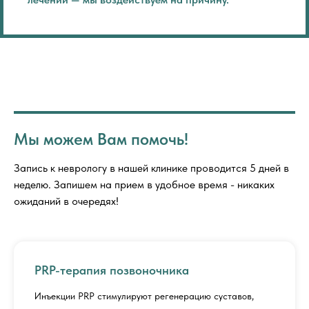
Мы можем Вам помочь!
Запись к неврологу в нашей клинике проводится 5 дней в
неделю. Запишем на прием в удобное время - никаких
ожиданий в очередях!
PRP-терапия позвоночника
Инъекции PRP стимулируют регенерацию суставов,