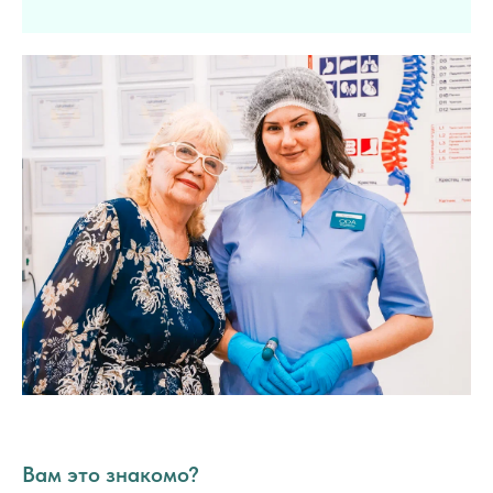
Вам это знакомо?