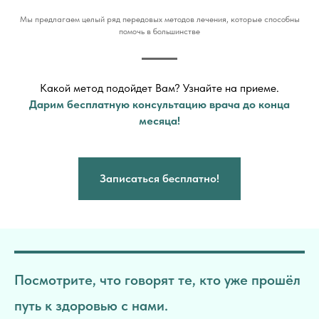
Мы предлагаем целый ряд передовых методов лечения, которые способны
помочь в большинстве
Какой метод подойдет Вам? Узнайте на приеме.
Дарим бесплатную консультацию врача до конца
месяца!
Записаться бесплатно!
Посмотрите, что говорят те, кто уже прошёл
путь к здоровью с нами.