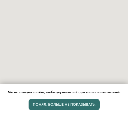
Мы используем cookies, чтобы улучшить сайт для наших пользователей.
ПОНЯЛ. БОЛЬШЕ НЕ ПОКАЗЫВАТЬ.