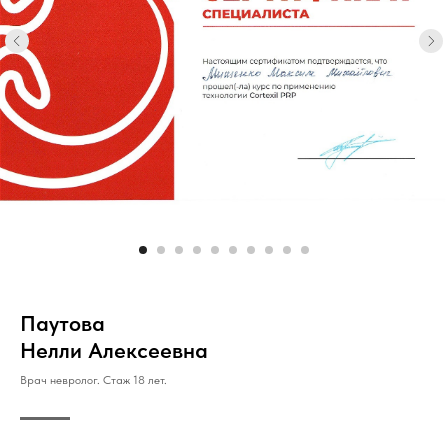
Паутова
Нелли Алексеевна
Врач невролог. Стаж 18 лет.