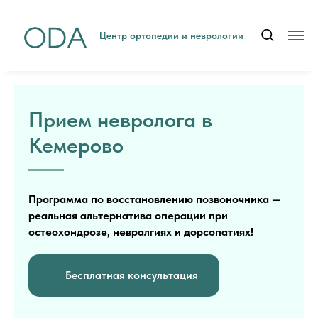
Центр ортопедии и неврологии
Прием невролога в
Кемерово
Программа по восстановлению позвоночника —
реальная альтернатива операции при
остеохондрозе, невралгиях и дорсопатиях!
Бесплатная консультация