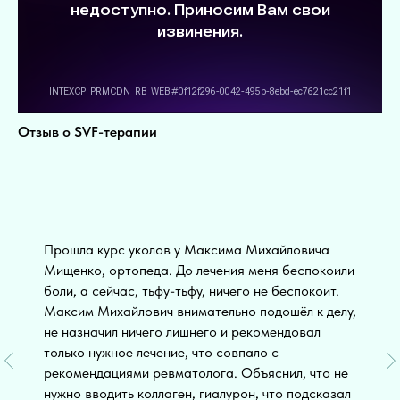
Отзыв о SVF-терапии
Прошла курс уколов у Максима Михайловича
Мищенко, ортопеда. До лечения меня беспокоили
боли, а сейчас, тьфу-тьфу, ничего не беспокоит.
Максим Михайлович внимательно подошёл к делу,
не назначил ничего лишнего и рекомендовал
только нужное лечение, что совпало с
рекомендациями ревматолога. Объяснил, что не
нужно вводить коллаген, гиалурон, что подсказал