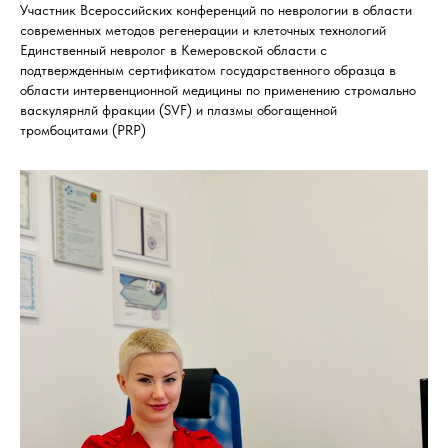
Участник Всероссийских конференций по неврологии в области
современных методов регенерации и клеточных технологий
Единственный невролог в Кемеровской области с
подтвержденным сертификатом государственного образца в
области интервенционной медицины по применению стромально
васкулярнлй фракции (SVF) и плазмы обогащенной
тромбоцитами (PRP)