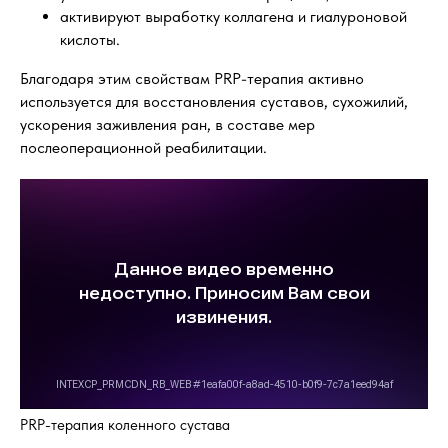
активируют выработку коллагена и гиалуроновой
кислоты.
Благодаря этим свойствам PRP-терапия активно
используется для восстановления суставов, сухожилий,
ускорения заживления ран, в составе мер
послеоперационной реабилитации.
PRP-терапия коленного сустава