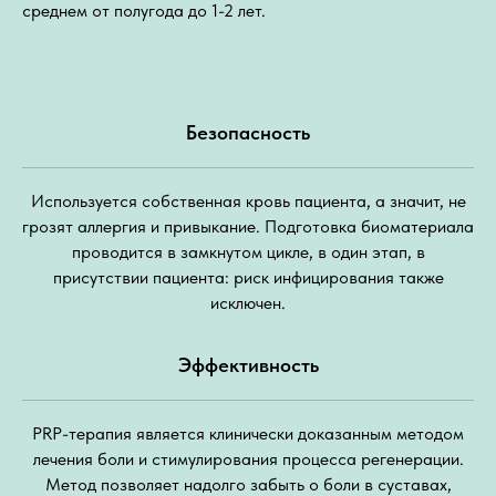
среднем от полугода до 1-2 лет.
Безопасность
Используется собственная кровь пациента, а значит, не
грозят аллергия и привыкание. Подготовка биоматериала
проводится в замкнутом цикле, в один этап, в
присутствии пациента: риск инфицирования также
исключен.
Эффективность
PRP-терапия является клинически доказанным методом
лечения боли и стимулирования процесса регенерации.
Метод позволяет надолго забыть о боли в суставах,