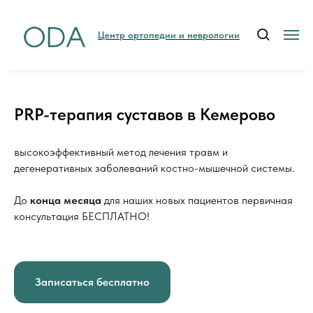
Центр ортопедии и неврологии
PRP-терапия суставов в Кемерово
высокоэффективный метод лечения травм и
дегенеративных заболеваний костно-мышечной системы.
До
конца месяца
для наших новых пациентов первичная
консультация БЕСПЛАТНО!
Записаться бесплатно