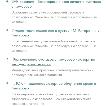
SVF-терапия - безоперационное лечение суставов
в Кемерово
Эффективное лечение заболеваний суставов и
позвоночника. Уникальные процедуры и проверенные
методики.
Имплантация коллагена в сустав - ОТК-терапия в
Кемерово
Естественный метод лечения заболеваний суставов и
позвоночника. Уникальные процедуры и проверенные
методики.
Физиолечение суставов в Кемерово - лазерные
методы физиотерапии
Индивидуальные программы физиотерапевтических
процедур для каждого пациента
НЛОК - надвенное лазерное облучение крови в
Кемерово
Физиотерапевтический метод лечения различных
заболеваний с использованием низкоинтенсивного
лазерного излучения