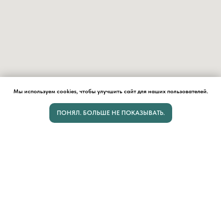
Мы используем cookies, чтобы улучшить сайт для наших пользователей.
ПОНЯЛ. БОЛЬШЕ НЕ ПОКАЗЫВАТЬ.