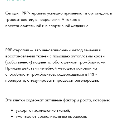
Сегодня PRP-терапию успешно применяют в ортопедии, в
травматологии, в неврологии. А так же в
восстановительной и в спортивной медицине.
PRP-терапия — это инновационный метод лечения и
восстановления тканей с помощью аутоплазмы крови
(собственной) пациента, обогащённой тромбоцитами.
Принцип действия лечебной методики основан на
способности тромбоцитов, содержащихся в PRP-
препарате, стимулировать процессы регенерации.
Эти клетки содержат активные факторы роста, которые:
ускоряют заживление тканей;
уменьшают воспалительные процессы;