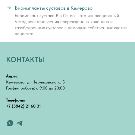
Биоимпланты суставов в Кемерово
Биоимплант сустава Bio Osteo – это инновационный
метод восстановления повреждённых коленных и
тазобедренных суставов с помощью собственных клеток
пациента.
КОНТАКТЫ
Адрес
Кемерово, ул. Черняховского, 5
График работы: с 9:00 до 20:00
Телефоны
+7 (3842) 21 60 31