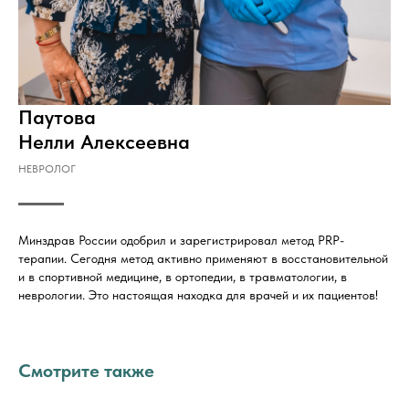
Паутова
Нелли Алексеевна
НЕВРОЛОГ
Минздрав России одобрил и зарегистрировал метод PRP-
терапии. Сегодня метод активно применяют в восстановительной
и в спортивной медицине, в ортопедии, в травматологии, в
неврологии. Это настоящая находка для врачей и их пациентов!
Смотрите также