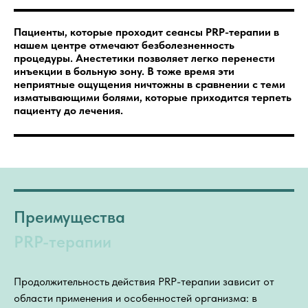
Пациенты, которые проходит сеансы PRP-терапии в
нашем центре отмечают безболезненность
процедуры. Анестетики позволяет легко перенести
инъекции в больную зону. В тоже время эти
неприятные ощущения ничтожны в сравнении с теми
изматывающими болями, которые приходится терпеть
пациенту до лечения.
Преимущества
PRP-терапии
Продолжительность действия PRP-терапии зависит от
области применения и особенностей организма: в