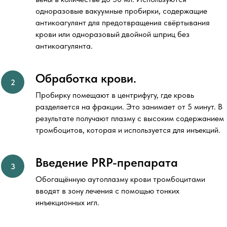
одноразовые вакуумные пробирки, содержащие
антикоагулянт для предотвращения свёртывания
крови или одноразовый двойной шприц без
антикоагулянта.
Обработка крови.
Пробирку помещают в центрифугу, где кровь
разделяется на фракции. Это занимает от 5 минут. В
результате получают плазму с высоким содержанием
тромбоцитов, которая и используется для инъекций.
Введение PRP-препарата
Обогащённую аутоплазму крови тромбоцитами
вводят в зону лечения с помощью тонких
инъекционных игл.