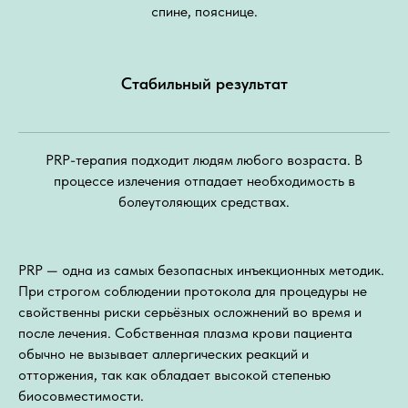
спине, пояснице.
Стабильный результат
PRP-терапия подходит людям любого возраста. В
процессе излечения отпадает необходимость в
болеутоляющих средствах.
PRP — одна из самых безопасных инъекционных методик.
При строгом соблюдении протокола для процедуры не
свойственны риски серьёзных осложнений во время и
после лечения. Собственная плазма крови пациента
обычно не вызывает аллергических реакций и
отторжения, так как обладает высокой степенью
биосовместимости.