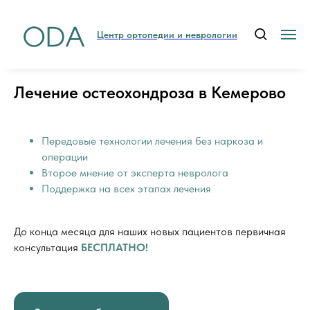
Центр ортопедии и неврологии
Лечение остеохондроза в Кемерово
Передовые технологии лечения без наркоза и
операции
Второе мнение от эксперта невролога
Поддержка на всех этапах лечения
До конца месяца для наших новых пациентов первичная
консультация
БЕСПЛАТНО!