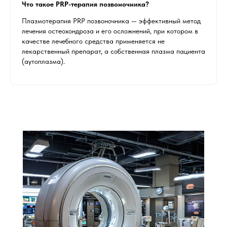
Что такое PRP-терапия позвоночника?
Плазмотерапия PRP позвоночника — эффективный метод
лечения остеохондроза и его осложнений, при котором в
качестве лечебного средства применяется не
лекарственный препарат, а собственная плазма пациента
(аутоплазма).