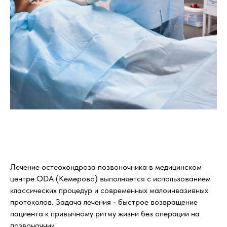
Лечение остеохондроза позвоночника в медицинском
центре ODA (Кемерово) выполняется с использованием
классических процедур и современных малоинвазивных
протоколов. Задача лечения - быстрое возвращение
пациента к привычному ритму жизни без операции на
позвоночник.