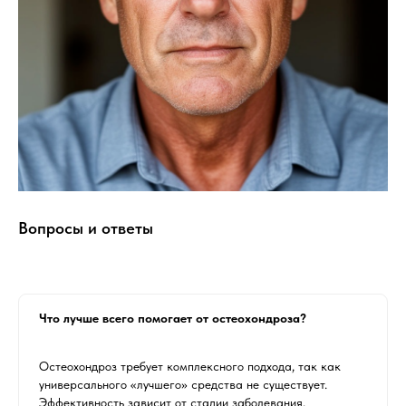
Вопросы и ответы
Что лучше всего помогает от остеохондроза?
Остеохондроз требует комплексного подхода, так как
универсального «лучшего» средства не существует.
Эффективность зависит от стадии заболевания,