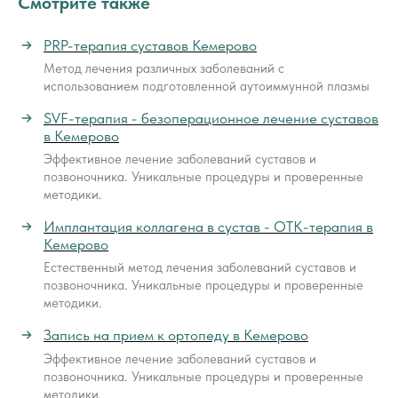
Смотрите также
PRP-терапия суставов Кемерово
Метод лечения различных заболеваний с
использованием подготовленной аутоиммунной плазмы
SVF-терапия - безоперационное лечение суставов
в Кемерово
Эффективное лечение заболеваний суставов и
позвоночника. Уникальные процедуры и проверенные
методики.
Имплантация коллагена в сустав - ОТК-терапия в
Кемерово
Естественный метод лечения заболеваний суставов и
позвоночника. Уникальные процедуры и проверенные
методики.
Запись на прием к ортопеду в Кемерово
Эффективное лечение заболеваний суставов и
позвоночника. Уникальные процедуры и проверенные
методики.