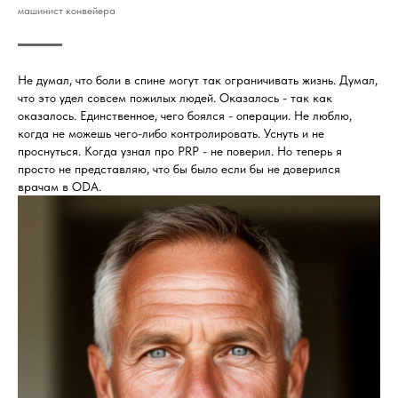
машинист конвейера
Не думал, что боли в спине могут так ограничивать жизнь. Думал,
что это удел совсем пожилых людей. Оказалось - так как
оказалось. Единственное, чего боялся - операции. Не люблю,
когда не можешь чего-либо контролировать. Уснуть и не
проснуться. Когда узнал про PRP - не поверил. Но теперь я
просто не представляю, что бы было если бы не доверился
врачам в ODA.