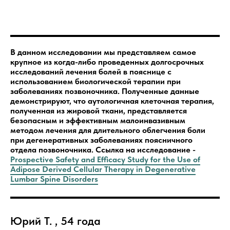
В данном исследовании мы представляем самое
крупное из когда-либо проведенных долгосрочных
исследований лечения болей в пояснице с
использованием биологической терапии при
заболеваниях позвоночника. Полученные данные
демонстрируют, что аутологичная клеточная терапия,
полученная из жировой ткани, представляется
безопасным и эффективным малоинвазивным
методом лечения для длительного облегчения боли
при дегенеративных заболеваниях поясничного
отдела позвоночника. Ссылка на исследование -
Prospective Safety and Efficacy Study for the Use of
Adipose Derived Cellular Therapy in Degenerative
Lumbar Spine Disorders
Юрий Т. , 54 года