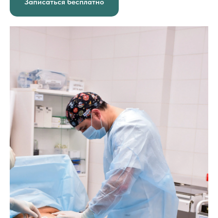
Записаться бесплатно