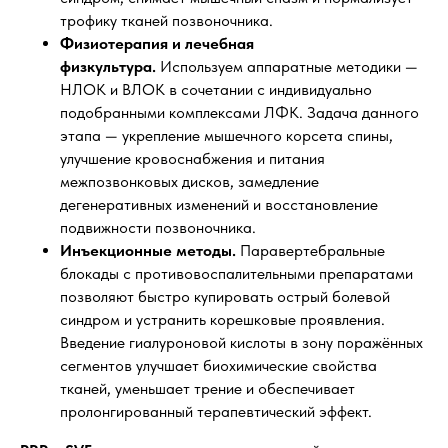
трофику тканей позвоночника.
Физиотерапия и лечебная
физкультура.
Используем аппаратные методики —
НЛОК и ВЛОК в сочетании с индивидуально
подобранными комплексами ЛФК. Задача данного
этапа — укрепление мышечного корсета спины,
улучшение кровоснабжения и питания
межпозвонковых дисков, замедление
дегенеративных изменений и восстановление
подвижности позвоночника.
Инъекционные методы.
Паравертебральные
блокады с противовоспалительными препаратами
позволяют быстро купировать острый болевой
синдром и устранить корешковые проявления.
Введение гиалуроновой кислоты в зону поражённых
сегментов улучшает биохимические свойства
тканей, уменьшает трение и обеспечивает
пролонгированный терапевтический эффект.