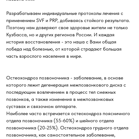
Разрабатываем индивидуальные протоколы лечения с
применением SVF и PRP, добиваясь стойкого результата.
Поэтому нам доверяют свое здоровье жители не только
Кузбасса, но и других регионов России. И каждая
история восстановления - это наша с Вами общая
победа над болезнью, от которой страдают большая
часть взрослого населения в мире.
Остеохондроз позвоночника - заболевание, в основе
которого лежит дегенерация межпозвонкового диска с
последующим вовлечением в процесс тел смежных
позвонков, а также изменения в межпозвонковых
суставах и связочном аппарате.
Наиболее часто встречается остеохондроз поясничного
отдела позвоночника (55-60%) и шейного отдела
позвоночника (20-25%). Остеохондроз грудного отдела
позвоночника, как самостоятельное заболевание,